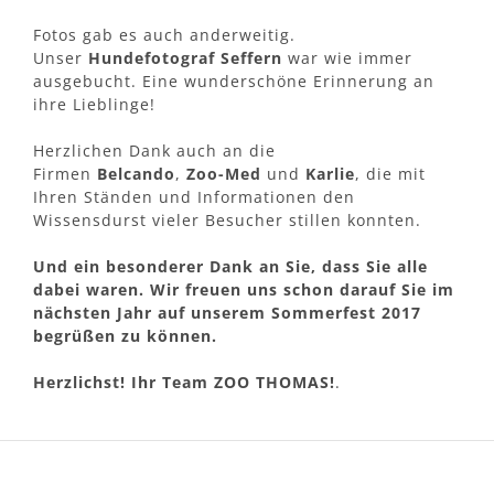
Fotos gab es auch anderweitig.
Unser
Hundefotograf Seffern
war wie immer
ausgebucht. Eine wunderschöne Erinnerung an
ihre Lieblinge!
Herzlichen Dank auch an die
Firmen
Belcando
,
Zoo-Med
und
Karlie
, die mit
Ihren Ständen und Informationen den
Wissensdurst vieler Besucher stillen konnten.
Und ein besonderer Dank an Sie, dass Sie alle
dabei waren. Wir freuen uns schon darauf Sie im
nächsten Jahr auf unserem Sommerfest 2017
begrüßen zu können.
Herzlichst! Ihr Team ZOO THOMAS!
.