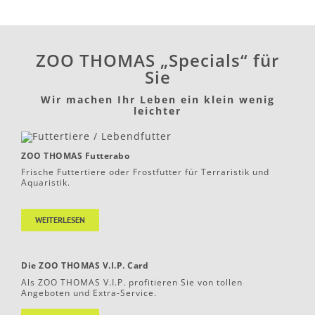
ZOO THOMAS „Specials“ für
Sie
Wir machen Ihr Leben ein klein wenig
leichter
ZOO THOMAS Futterabo
Frische Futtertiere oder Frostfutter für Terraristik und
Aquaristik.
WEITERLESEN
Die ZOO THOMAS V.I.P. Card
Als ZOO THOMAS V.I.P. profitieren Sie von tollen
Angeboten und Extra-Service.