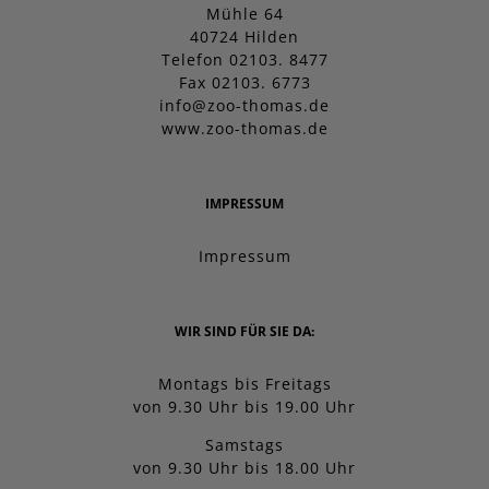
Mühle 64
40724 Hilden
Telefon 02103. 8477
Fax 02103. 6773
info@zoo-thomas.de
www.zoo-thomas.de
IMPRESSUM
Impressum
WIR SIND FÜR SIE DA:
Montags bis Freitags
von 9.30 Uhr bis 19.00 Uhr
Samstags
von 9.30 Uhr bis 18.00 Uhr