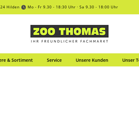
724 Hilden
Mo - Fr 9.30 - 18:30 Uhr · Sa 9.30 - 18:00 Uhr
ere & Sortiment
Service
Unsere Kunden
Unser 