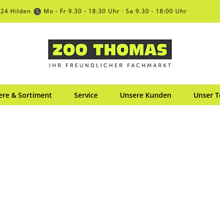
724 Hilden
Mo - Fr 9.30 - 18:30 Uhr · Sa 9.30 - 18:00 Uhr
ere & Sortiment
Service
Unsere Kunden
Unser 