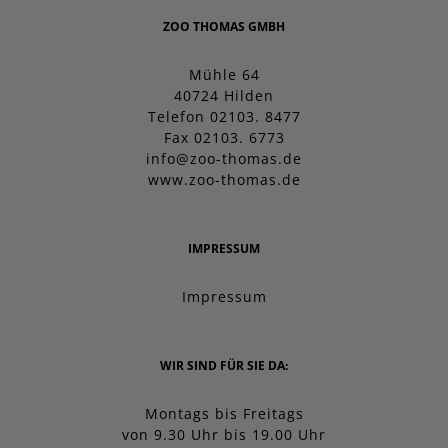
ZOO THOMAS GMBH
Mühle 64
40724 Hilden
Telefon 02103. 8477
Fax 02103. 6773
info@zoo-thomas.de
www.zoo-thomas.de
IMPRESSUM
Impressum
WIR SIND FÜR SIE DA:
Montags bis Freitags
von 9.30 Uhr bis 19.00 Uhr