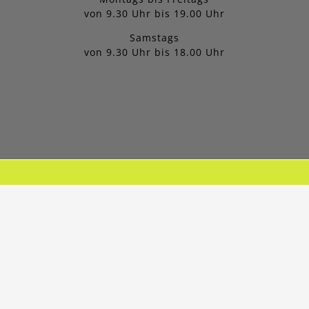
von 9.30 Uhr bis 19.00 Uhr
Samstags
von 9.30 Uhr bis 18.00 Uhr