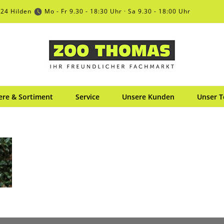
724 Hilden
Mo - Fr 9.30 - 18:30 Uhr · Sa 9.30 - 18:00 Uhr
ere & Sortiment
Service
Unsere Kunden
Unser 