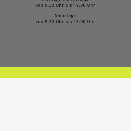
von 9.30 Uhr bis 19.00 Uhr
Samstags
von 9.30 Uhr bis 18.00 Uhr