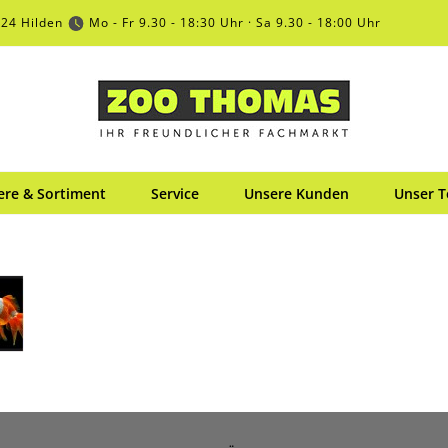
724 Hilden
Mo - Fr 9.30 - 18:30 Uhr · Sa 9.30 - 18:00 Uhr
ere & Sortiment
Service
Unsere Kunden
Unser 