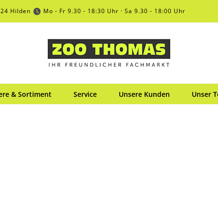
724 Hilden
Mo - Fr 9.30 - 18:30 Uhr · Sa 9.30 - 18:00 Uhr
ere & Sortiment
Service
Unsere Kunden
Unser 