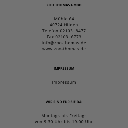
ZOO THOMAS GMBH
Mühle 64
40724 Hilden
Telefon 02103. 8477
Fax 02103. 6773
info@zoo-thomas.de
www.zoo-thomas.de
IMPRESSUM
Impressum
WIR SIND FÜR SIE DA:
Montags bis Freitags
von 9.30 Uhr bis 19.00 Uhr