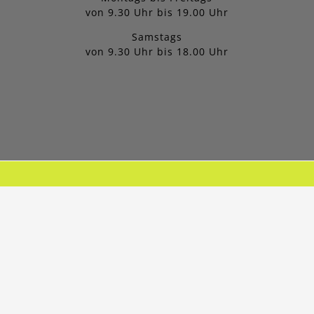
von 9.30 Uhr bis 19.00 Uhr
Samstags
von 9.30 Uhr bis 18.00 Uhr