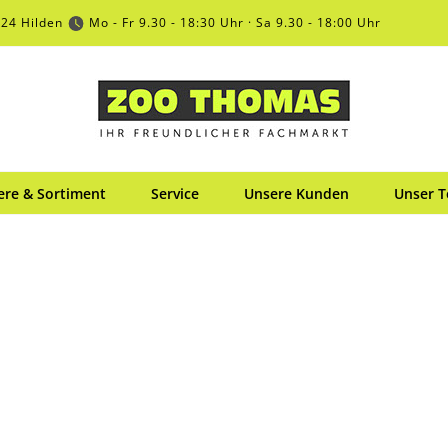
724 Hilden
Mo - Fr 9.30 - 18:30 Uhr · Sa 9.30 - 18:00 Uhr
ere & Sortiment
Service
Unsere Kunden
Unser 